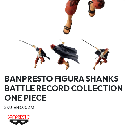
BANPRESTO FIGURA SHANKS
BATTLE RECORD COLLECTION
ONE PIECE
SKU: ANIOJ0273