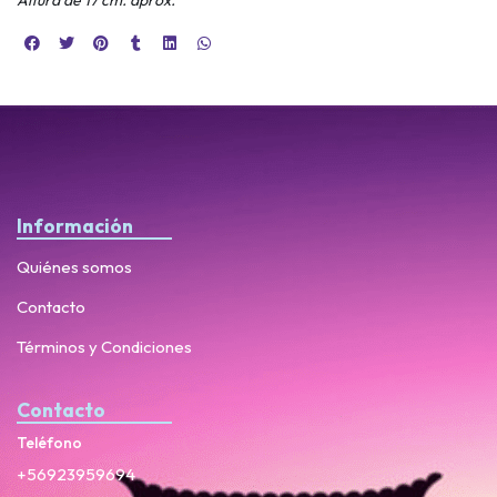
Información
Quiénes somos
Contacto
Términos y Condiciones
Contacto
Teléfono
+56923959694