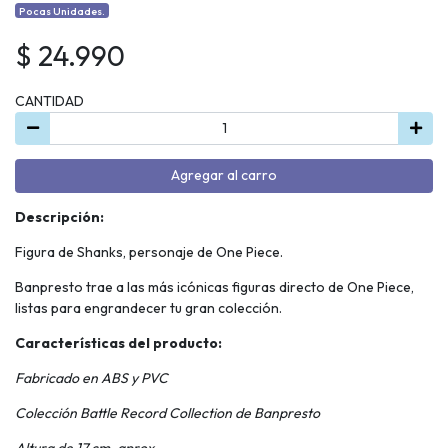
Pocas Unidades.
$ 24.990
CANTIDAD
Agregar al carro
Descripción:
Figura de Shanks, personaje de One Piece.
Banpresto trae a las más icónicas figuras directo de One Piece,
listas para engrandecer tu gran colección.
Características del producto:
Fabricado en ABS y PVC
Colección Battle Record Collection de Banpresto
Altura de 17 cm. aprox.