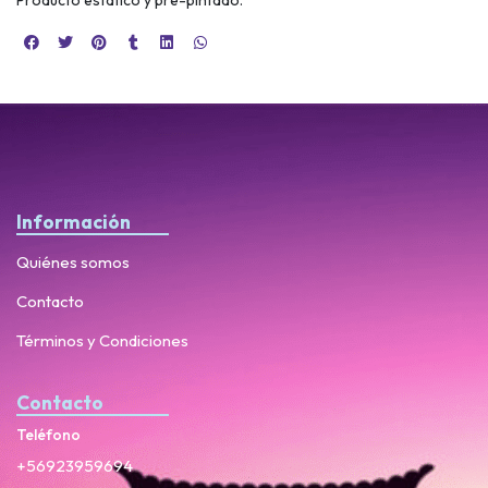
Información
Quiénes somos
Contacto
Términos y Condiciones
Contacto
Teléfono
+56923959694