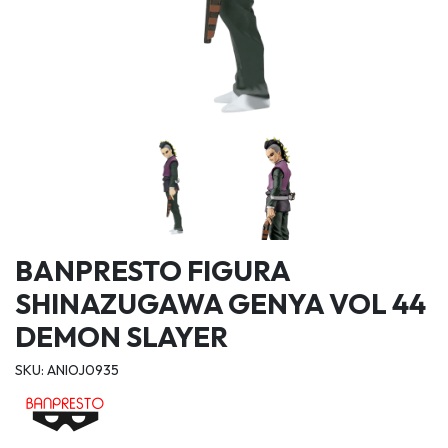
BANPRESTO FIGURA
SHINAZUGAWA GENYA VOL 44
DEMON SLAYER
SKU: ANIOJ0935