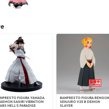
te
NPRESTO FIGURA YAMADA
BANPRESTO FIGURA RENGO
AEMON SAGIRI VIBRATION
SENJURO V25 B DEMON
ARS HELL'S PARADISE
SLAYER