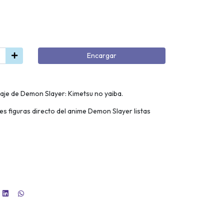
Encargar
aje de Demon Slayer: Kimetsu no yaiba.
es figuras directo del anime Demon Slayer listas