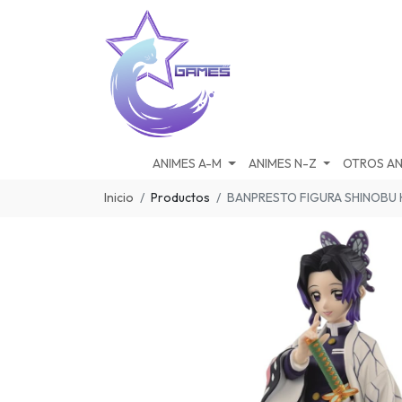
ANIMES A-M
ANIMES N-Z
OTROS AN
Inicio
Productos
BANPRESTO FIGURA SHINOBU