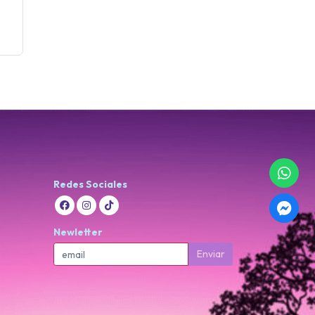
Redes Sociales
Newletter
Enviar