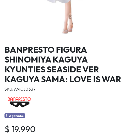
BANPRESTO FIGURA
SHINOMIYA KAGUYA
KYUNTIES SEASIDE VER
KAGUYA SAMA: LOVE IS WAR
SKU: ANIOJ0337
Agotado.
$ 19.990