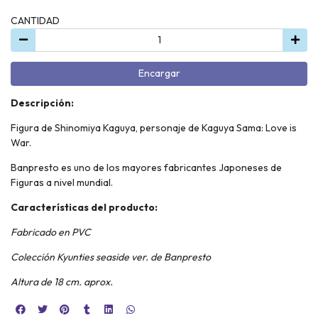
CANTIDAD
Encargar
Descripción:
Figura de Shinomiya Kaguya, personaje de Kaguya Sama: Love is
War.
Banpresto es uno de los mayores fabricantes Japoneses de
Figuras a nivel mundial.
Características del producto:
Fabricado en PVC
Colección Kyunties seaside ver. de Banpresto
Altura de 18 cm. aprox.