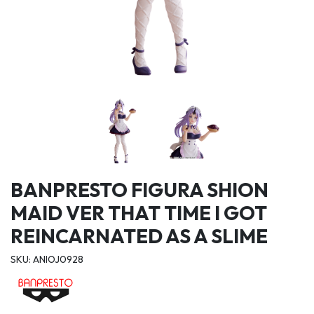
BANPRESTO FIGURA SHION
MAID VER THAT TIME I GOT
REINCARNATED AS A SLIME
SKU: ANIOJ0928