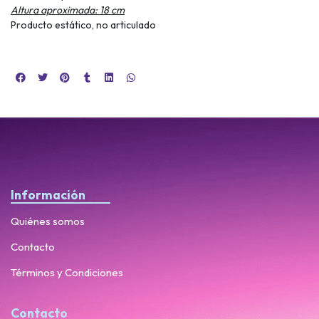
Altura aproximada: 18 cm
Producto estático, no articulado
Información
Quiénes somos
Contacto
Términos y Condiciones
Contacto