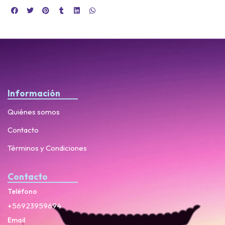
Información
Quiénes somos
Contacto
Términos y Condiciones
Contacto
Teléfono
+56923959694
Email