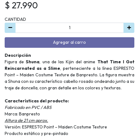
$ 27.990
CANTIDAD
Agregar al carro
Descripción
Figura de
Shuna
, una de las Kijin del anime
That Time I Got
Reincarnated as a Slime
, perteneciente a la línea ESPRESTO
Point – Maiden Costume Texture de Banpresto. La figura muestra
a Shuna con su característico cabello rosado ondeando junto a su
traje de doncella, con gran detalle en los colores y texturas.
Características del producto:
Fabricado en PVC / ABS
Marca: Banpresto
Altura de 21 cm aprox.
Versión: ESPRESTO Point – Maiden Costume Texture
Producto estático y pre-pintado