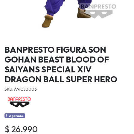
BANPRESTO FIGURA SON
GOHAN BEAST BLOOD OF
SAIYANS SPECIAL XIV
DRAGON BALL SUPER HERO
SKU: ANIOJ0003
Agotado.
$ 26.990