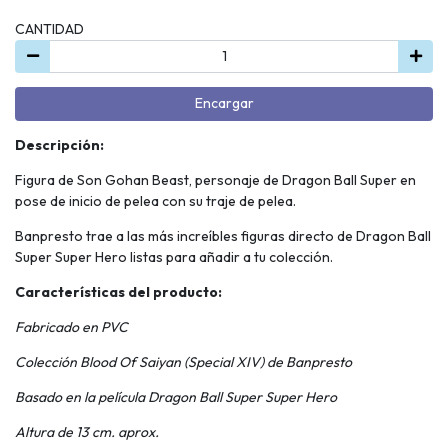
CANTIDAD
Encargar
Descripción:
Figura de Son Gohan Beast, personaje de Dragon Ball Super en
pose de inicio de pelea con su traje de pelea.
Banpresto trae a las más increíbles figuras directo de Dragon Ball
Super Super Hero listas para añadir a tu colección.
Características del producto:
Fabricado en PVC
Colección Blood Of Saiyan (Special XIV)
de Banpresto
Basado en la película Dragon Ball Super Super Hero
Altura de 13 cm. aprox.