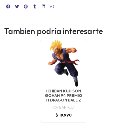
Tambien podría interesarte
ICHIBAN KUJI SON
GOHAN 94 PREMIO
H DRAGON BALL Z
ICHIBAN KUJI
$ 19.990