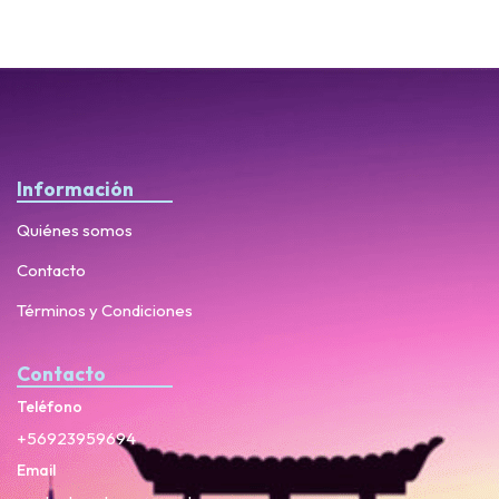
Información
Quiénes somos
Contacto
Términos y Condiciones
Contacto
Teléfono
+56923959694
Email