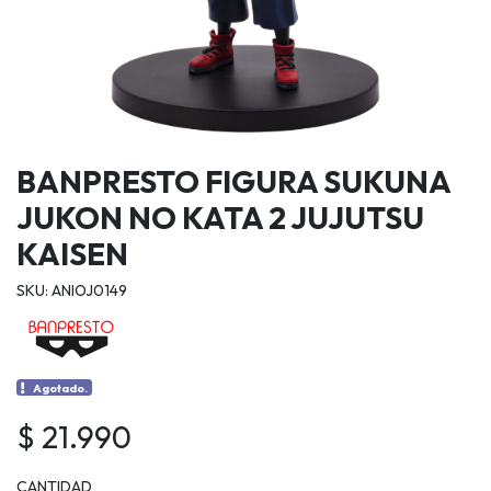
BANPRESTO FIGURA SUKUNA
JUKON NO KATA 2 JUJUTSU
KAISEN
SKU: ANIOJ0149
Agotado.
$ 21.990
CANTIDAD