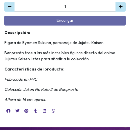
Encargar
Descripción:
Figura de Ryomen Sukuna, personaje de Jujutsu Kaisen.
Banpresto trae a las más increíbles figuras directo del anime
Jujutsu Kaisen listas para añadir a tu colección.
Características del producto:
Fabricado en PVC
Colección Jukon No Kata 2 de Banpresto
Altura de 16 cm. aprox.