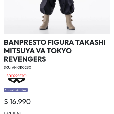
BANPRESTO FIGURA TAKASHI
MITSUYA VA TOKYO
REVENGERS
SKU: ANIOR0230
Pocas Unidades.
$ 16.990
CANTIDAD