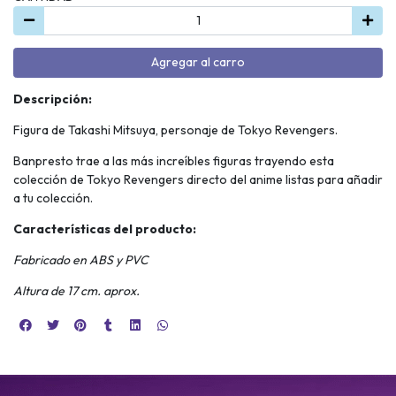
Agregar al carro
Descripción:
Figura de Takashi Mitsuya, personaje de Tokyo Revengers.
Banpresto trae a las más increíbles figuras trayendo esta
colección de Tokyo Revengers directo del anime listas para añadir
a tu colección.
Características del producto:
Fabricado en ABS y PVC
Altura de 17 cm. aprox.