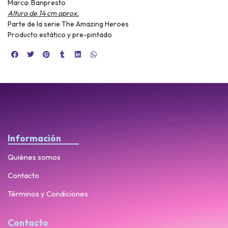
Marca: Banpresto
Altura de 14 cm aprox.
Parte de la serie The Amazing Heroes
Producto estático y pre-pintado
Información
Quiénes somos
Contacto
Términos y Condiciones
Contacto