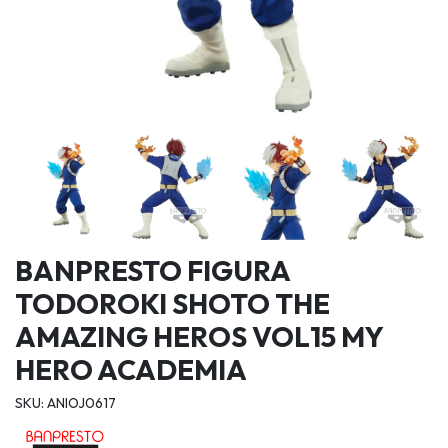
BANPRESTO FIGURA
TODOROKI SHOTO THE
AMAZING HEROS VOL15 MY
HERO ACADEMIA
SKU: ANIOJ0617