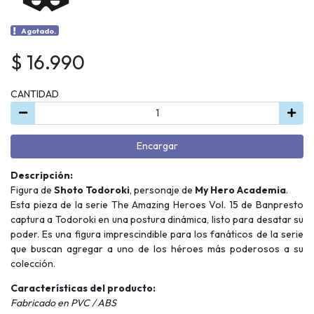
Agotado.
$ 16.990
CANTIDAD
Encargar
Descripción:
Figura de
Shoto Todoroki
, personaje de
My Hero Academia
.
Esta pieza de la serie The Amazing Heroes Vol. 15 de Banpresto
captura a Todoroki en una postura dinámica, listo para desatar su
poder. Es una figura imprescindible para los fanáticos de la serie
que buscan agregar a uno de los héroes más poderosos a su
colección.
Características del producto:
Fabricado en PVC / ABS