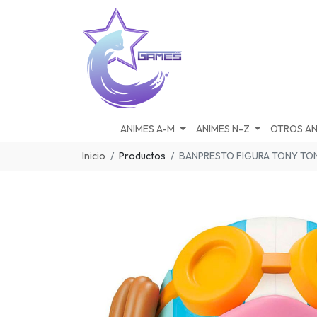
ANIMES A-M
ANIMES N-Z
OTROS AN
Inicio
Productos
BANPRESTO FIGURA TONY TO