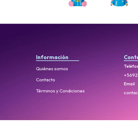
Información
Cont
Teléfo
Quiénes somos
+5692
Contacto
Email
Términos y Condiciones
contac