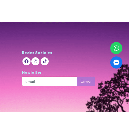
Redes Sociales
Newletter
Enviar