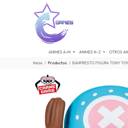
ANIMES A-M
ANIMES N-Z
OTROS AN
Inicio
Productos
BANPRESTO FIGURA TONY TO