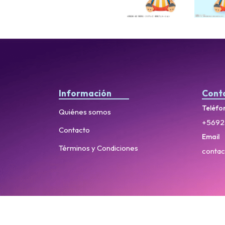
Información
Cont
Teléfo
Quiénes somos
+5692
Contacto
Email
Términos y Condiciones
contac