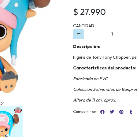
$ 27.990
CANTIDAD
Descripción:
Figura de Tony Tony Chopper, pe
Características del producto:
Fabricado en PVC
Colección Sofvimates de Banpre
Altura de 11 cm. aprox.
Compartir en: