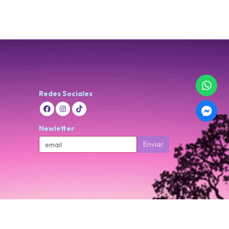
Redes Sociales
Newletter
Enviar