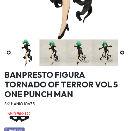
BANPRESTO FIGURA
TORNADO OF TERROR VOL 5
ONE PUNCH MAN
SKU: ANIOJ0435
Agotado.