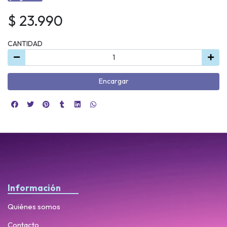
$ 23.990
CANTIDAD
Encargar
Información
Quiénes somos
Contacto