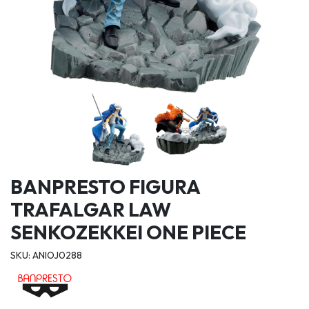
BANPRESTO FIGURA
TRAFALGAR LAW
SENKOZEKKEI ONE PIECE
SKU: ANIOJ0288