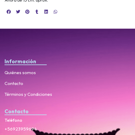
Información
Quiénes somos
Contacto
Términos y Condiciones
Contacto
Teléfono
+56923959694