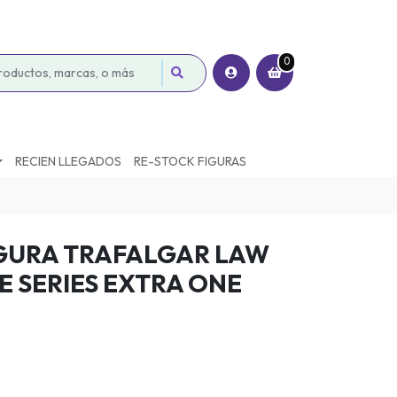
0
RECIEN LLEGADOS
RE-STOCK FIGURAS
GURA TRAFALGAR LAW
 SERIES EXTRA ONE