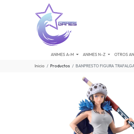
ANIMES A-M
ANIMES N-Z
OTROS AN
Inicio
Productos
BANPRESTO FIGURA TRAFALGA