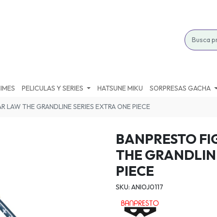
IMES
PELICULAS Y SERIES
HATSUNE MIKU
SORPRESAS GACHA
R LAW THE GRANDLINE SERIES EXTRA ONE PIECE
BANPRESTO FI
THE GRANDLINE
PIECE
SKU: ANIOJ0117