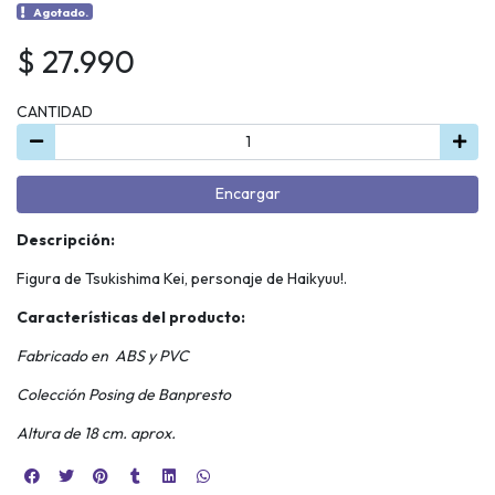
Agotado.
$ 27.990
CANTIDAD
Encargar
Descripción:
Figura de Tsukishima Kei, personaje de Haikyuu!.
Características del producto:
Fabricado en ABS y PVC
Colección Posing de Banpresto
Altura de 18 cm. aprox.