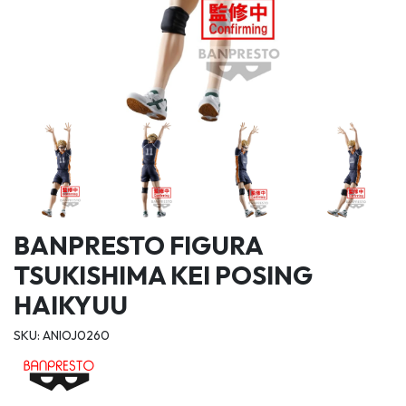
BANPRESTO FIGURA
TSUKISHIMA KEI POSING
HAIKYUU
SKU: ANIOJ0260