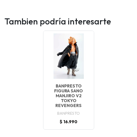
Tambien podría interesarte
BANPRESTO
FIGURA SANO
MANJIRO V2
TOKYO
REVENGERS
BANPRESTO
$ 16.990