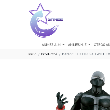
ANIMES A-M
ANIMES N-Z
OTROS AN
Inicio
Productos
BANPRESTO FIGURA TWICE EVI