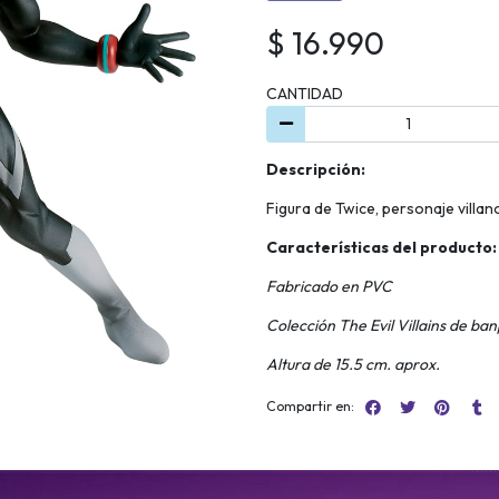
$ 16.990
CANTIDAD
Descripción:
Figura de Twice, personaje villa
Características del producto:
Fabricado en PVC
Colección The Evil Villains de ba
Altura de 15.5 cm. aprox.
Compartir en: