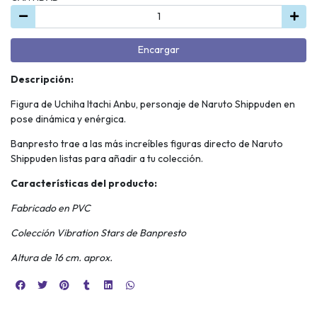
Encargar
Descripción:
Figura de Uchiha Itachi Anbu, personaje de Naruto Shippuden en
pose dinámica y enérgica.
Banpresto trae a las más increíbles figuras directo de Naruto
Shippuden listas para añadir a tu colección.
Características del producto:
Fabricado en PVC
Colección Vibration Stars de Banpresto
Altura de 16 cm. aprox.