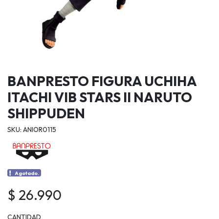
BANPRESTO FIGURA UCHIHA
ITACHI VIB STARS II NARUTO
SHIPPUDEN
SKU: ANIOR0115
Agotado.
$ 26.990
CANTIDAD