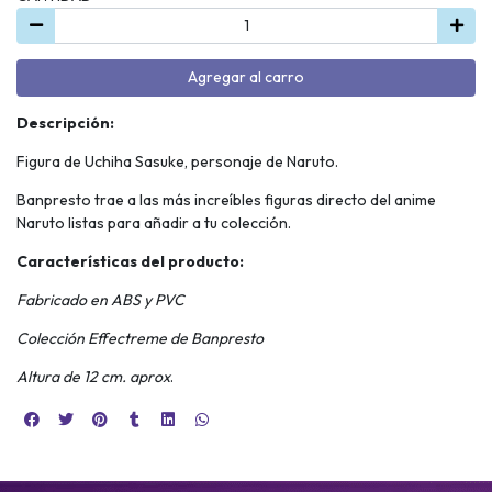
Agregar al carro
Descripción:
Figura de Uchiha Sasuke, personaje de Naruto.
Banpresto trae a las más increíbles figuras directo del anime
Naruto listas para añadir a tu colección.
Características del producto:
Fabricado en ABS y PVC
Colección Effectreme de Banpresto
Altura de 12 cm. aprox
.