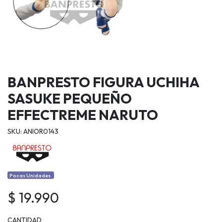
BANPRESTO FIGURA UCHIHA
SASUKE PEQUEÑO
EFFECTREME NARUTO
SKU: ANIOR0143
Pocas Unidades.
$ 19.990
CANTIDAD