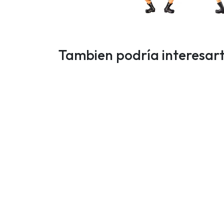
Tambien podría interesar