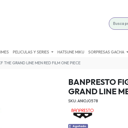
IMES
PELICULAS Y SERIES
HATSUNE MIKU
SORPRESAS GACHA
 THE GRAND LINE MEN RED FILM ONE PIECE
BANPRESTO FI
GRAND LINE ME
SKU: ANIOJ0578
Agotado.