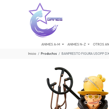
ANIMES A-M
ANIMES N-Z
OTROS AN
Inicio
Productos
BANPRESTO FIGURA USOPP DXF