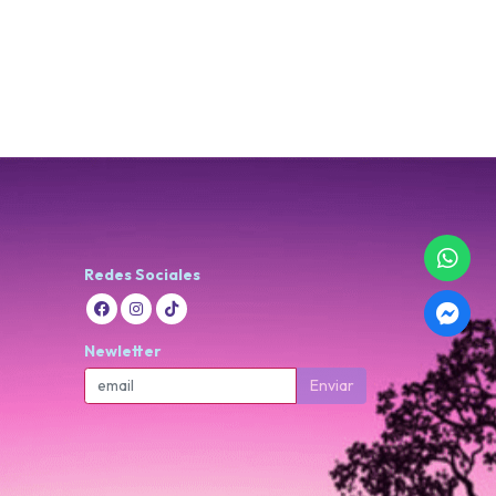
Redes Sociales
Newletter
Enviar