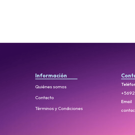
Información
Cont
Teléfo
Quiénes somos
+5692
Contacto
Email
Términos y Condiciones
contac