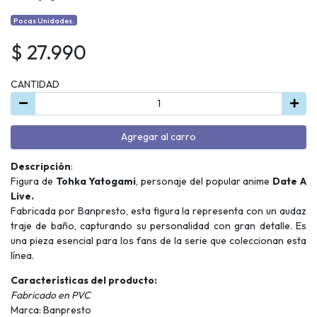
Pocas Unidades.
$ 27.990
CANTIDAD
Agregar al carro
Descripción
:
Figura de
Tohka Yatogami
, personaje del popular anime
Date A
Live.
Fabricada por Banpresto, esta figura la representa con un audaz
traje de baño, capturando su personalidad con gran detalle. Es
una pieza esencial para los fans de la serie que coleccionan esta
línea.
Características del producto:
Fabricado en PVC
Marca: Banpresto