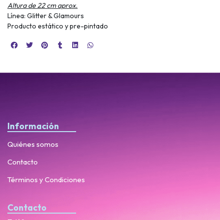
Altura de 22 cm aprox.
Línea: Glitter & Glamours
Producto estático y pre-pintado
Información
Quiénes somos
Contacto
Términos y Condiciones
Contacto