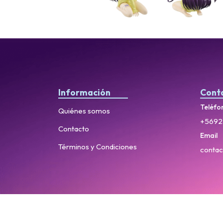
Información
Cont
Teléfo
Quiénes somos
+5692
Contacto
Email
Términos y Condiciones
contac