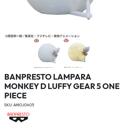
BANPRESTO LAMPARA
MONKEY D LUFFY GEAR 5 ONE
PIECE
SKU: ANIOJ0405