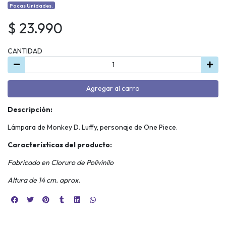
Pocas Unidades.
$ 23.990
CANTIDAD
Agregar al carro
Descripción:
Lámpara de Monkey D. Luffy, personaje de One Piece.
Características del producto:
Fabricado en Cloruro de Polivinilo
Altura de 14 cm. aprox.