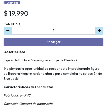
Agotado.
$ 19.990
CANTIDAD
Encargar
Descripción:
Figura de Bachira Meguru, personaje de Blue lock.
¡No pierdas la oportunidad de poseer esta impresionante figura
de Bachira Meguru, ordena ahora para completar tu colección de
Blue Lock!
Características del producto:
Fabricado en PVC
Colección Qposket de banpresto