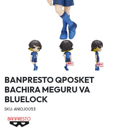
BANPRESTO QPOSKET
BACHIRA MEGURU VA
BLUELOCK
SKU: ANIOJ0053