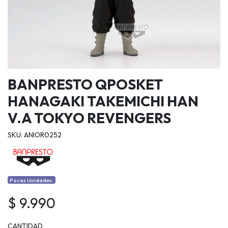
BANPRESTO QPOSKET
HANAGAKI TAKEMICHI HAN
V.A TOKYO REVENGERS
SKU: ANIOR0252
Pocas Unidades.
$ 9.990
CANTIDAD