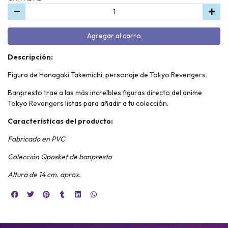
Agregar al carro
Descripción:
Figura de Hanagaki Takemichi, personaje de Tokyo Revengers.
Banpresto trae a las más increíbles figuras directo del anime
Tokyo Revengers listas para añadir a tu colección.
Características del producto:
Fabricado en PVC
Colección Qposket de banpresto
Altura de 14 cm. aprox.