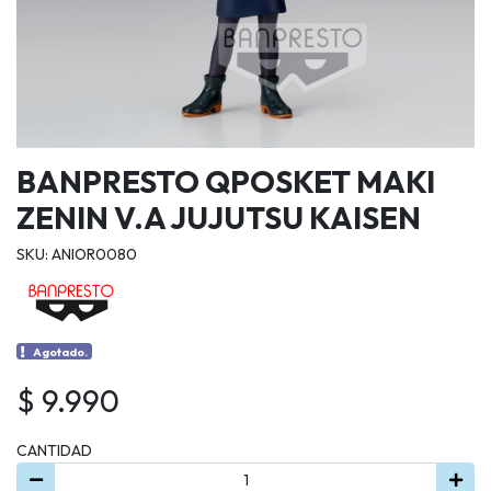
BANPRESTO QPOSKET MAKI
ZENIN V.A JUJUTSU KAISEN
SKU: ANIOR0080
Agotado.
$ 9.990
CANTIDAD