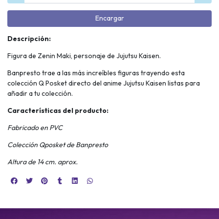
Encargar
Descripción:
Figura de Zenin Maki, personaje de Jujutsu Kaisen.
Banpresto trae a las más increíbles figuras trayendo esta
colección Q Posket directo del anime Jujutsu Kaisen listas para
añadir a tu colección.
Características del producto:
Fabricado en PVC
Colección Qposket de Banpresto
Altura de 14 cm. aprox.