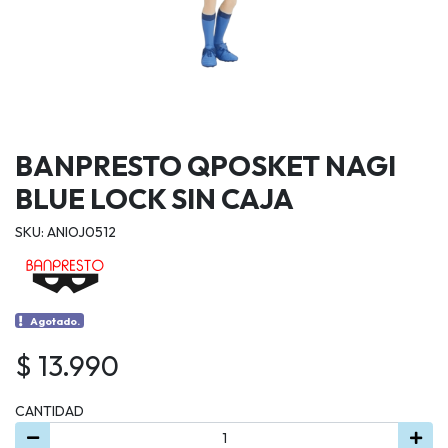
BANPRESTO QPOSKET NAGI
BLUE LOCK SIN CAJA
SKU: ANIOJ0512
Agotado.
$ 13.990
CANTIDAD