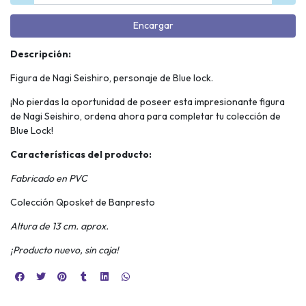
Encargar
Descripción:
Figura de Nagi Seishiro, personaje de Blue lock.
¡No pierdas la oportunidad de poseer esta impresionante figura
de Nagi Seishiro, ordena ahora para completar tu colección de
Blue Lock!
Características del producto:
Fabricado en PVC
Colección Qposket de Banpresto
Altura de 13 cm. aprox.
¡Producto nuevo, sin caja!