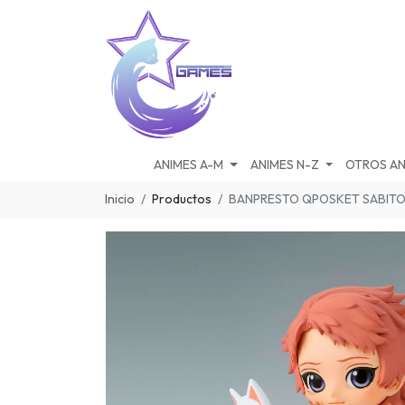
ANIMES A-M
ANIMES N-Z
OTROS AN
Inicio
Productos
BANPRESTO QPOSKET SABITO