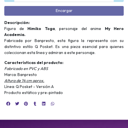
Encargar
Descripción:
Figura de
Himiko Toga
, personaje del anime
My Hero
Academia.
Fabricada por Banpresto, esta figura la representa con su
distintivo estilo Q Posket. Es una pieza esencial para quienes
coleccionan esta línea y admiran a este personaje.
Características del producto:
Fabricado en PVC y ABS
Marca: Banpresto
Altura de 14 cm aprox.
Línea: Q Posket - Versión A
Producto estático y pre-pintado