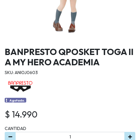
BANPRESTO QPOSKET TOGA II
A MY HERO ACADEMIA
SKU: ANIOJ0603
Agotado.
$ 14.990
CANTIDAD