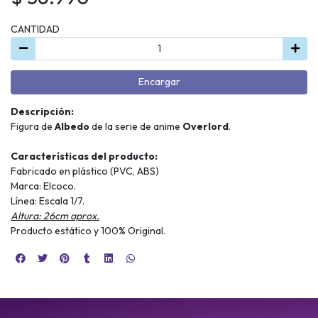
CANTIDAD
Encargar
Descripción:
Figura de
Albedo
de la serie de anime
Overlord
.
Características del producto:
Fabricado en plástico (PVC, ABS)
Marca: Elcoco.
Línea: Escala 1/7.
Altura: 26cm aprox.
Producto estático y 100% Original.