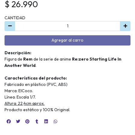
$ 26.990
CANTIDAD
Agregar al carro
Descripción:
Figura de
Rem
de la serie de anime
Re:zero Starting Life In
Another World
.
Características del producto:
Fabricado en plástico (PVC, ABS)
Marca: ElCoco.
Línea: Escala 1/7.
Altura: 22,4cm aprox.
Producto estático y 100% Original.