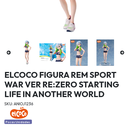
ELCOCO FIGURA REM SPORT
WAR VER RE:ZERO STARTING
LIFE IN ANOTHER WORLD
SKU: ANIOJ1236
Pocas Unidades.