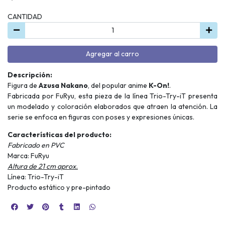
CANTIDAD
Agregar al carro
Descripción:
Figura de
Azusa Nakano
, del popular anime
K-On!
.
Fabricada por FuRyu, esta pieza de la línea Trio-Try-iT presenta
un modelado y coloración elaborados que atraen la atención. La
serie se enfoca en figuras con poses y expresiones únicas.
Características del producto:
Fabricado en PVC
Marca: FuRyu
Altura de 21 cm aprox.
Línea: Trio-Try-iT
Producto estático y pre-pintado