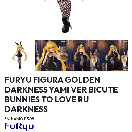
FURYU FIGURA GOLDEN
DARKNESS YAMI VER BICUTE
BUNNIES TO LOVE RU
DARKNESS
SKU: ANIOJ1308