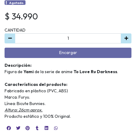
Agotado.
$ 34.990
CANTIDAD
Encargar
Descripción:
Figura de
Yami
de la serie de anime
To Love Ru Darkness
.
Características del producto:
Fabricado en plástico (PVC, ABS)
Marca: Furyu.
Línea: Bicute Bunnies.
Altura: 26cm aprox.
Producto estático y 100% Original.