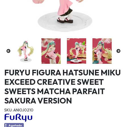
FURYU FIGURA HATSUNE MIKU
EXCEED CREATIVE SWEET
SWEETS MATCHA PARFAIT
SAKURA VERSION
SKU: ANIOJ0210
Agotado.