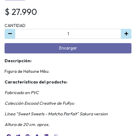
$ 27.990
CANTIDAD
Encargar
Descripción:
Figura de Hatsune Miku.
Características del producto:
Fabricado en PVC
Colección Excood Creative de FuRyu
Línea "Sweet Sweets - Matcha Parfait" Sakura version
Altura de 20 cm. aprox.