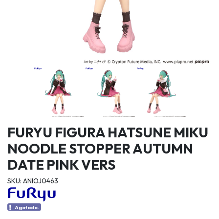
FURYU FIGURA HATSUNE MIKU
NOODLE STOPPER AUTUMN
DATE PINK VERS
SKU: ANIOJ0463
Agotado.