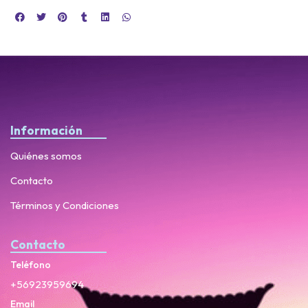
Información
Quiénes somos
Contacto
Términos y Condiciones
Contacto
Teléfono
+56923959694
Email