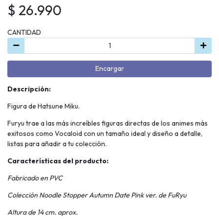
$ 26.990
CANTIDAD
Encargar
Descripción:
Figura de Hatsune Miku.
Furyu trae a las más increíbles figuras directas de los animes más
exitosos como Vocaloid con un tamaño ideal y diseño a detalle,
listas para añadir a tu colección.
Características del producto:
Fabricado en PVC
Colección Noodle Stopper Autumn Date Pink ver. de FuRyu
Altura de 14 cm. aprox.