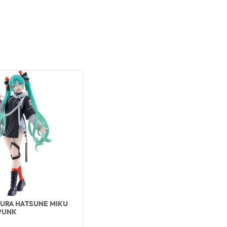
GURA HATSUNE MIKU
PUNK