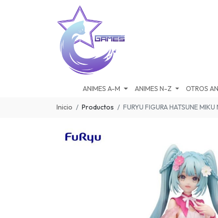
ANIMES A-M
ANIMES N-Z
OTROS AN
Inicio
Productos
FURYU FIGURA HATSUNE MIKU