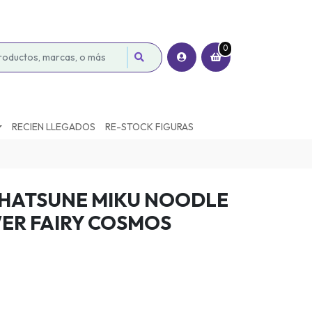
0
RECIEN LLEGADOS
RE-STOCK FIGURAS
 HATSUNE MIKU NOODLE
ER FAIRY COSMOS