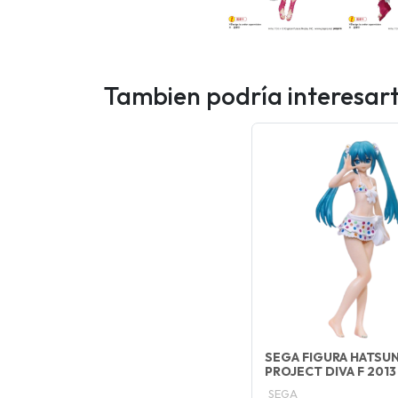
Tambien podría interesar
SEGA FIGURA HATSUN
PROJECT DIVA F 2013 
SEGA