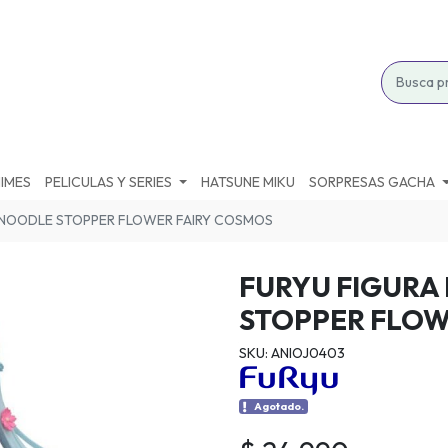
IMES
PELICULAS Y SERIES
HATSUNE MIKU
SORPRESAS GACHA
 NOODLE STOPPER FLOWER FAIRY COSMOS
FURYU FIGURA
STOPPER FLOW
SKU: ANIOJ0403
Agotado.