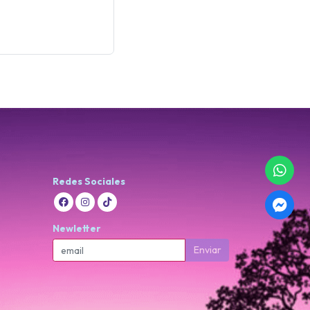
Redes Sociales
Newletter
Enviar