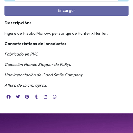
Encargar
Descripción:
Figura de Hisoka Morow, personaje de Hunter x Hunter.
Características del producto:
Fabricado en PVC
Colección Noodle Stopper de FuRyu
Una importación de Good Smile Company
Altura de 15 cm. aprox.