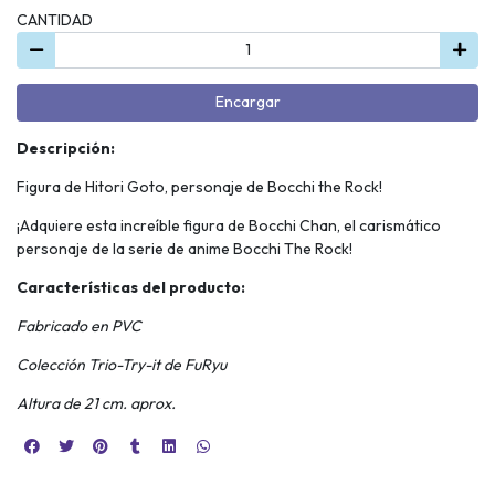
CANTIDAD
Encargar
Descripción:
Figura de Hitori Goto, personaje de Bocchi the Rock!
¡Adquiere esta increíble figura de Bocchi Chan, el carismático
personaje de la serie de anime Bocchi The Rock!
Características del producto:
Fabricado en PVC
Colección Trio-Try-it de FuRyu
Altura de 21 cm. aprox.