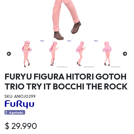
FURYU FIGURA HITORI GOTOH
TRIO TRY IT BOCCHI THE ROCK
SKU: ANIOJ0299
Agotado.
$ 29.990