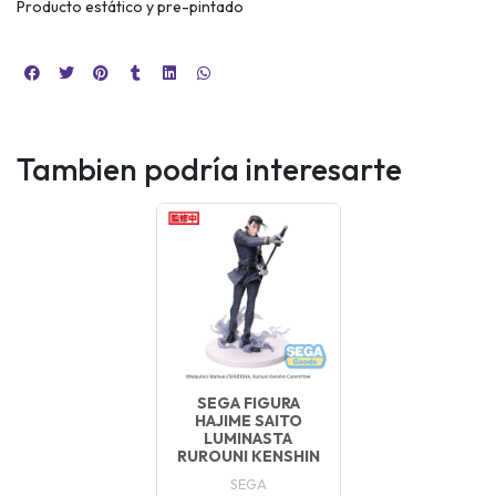
Producto estático y pre-pintado
Tambien podría interesarte
SEGA FIGURA
HAJIME SAITO
LUMINASTA
RUROUNI KENSHIN
SEGA