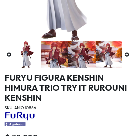
FURYU FIGURA KENSHIN
HIMURA TRIO TRY IT RUROUNI
KENSHIN
SKU: ANIOJ0866
Agotado.