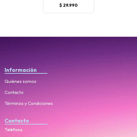
$ 29.990
Información
Quiénes somos
Contacto
Términos y Condiciones
Contacto
Teléfono