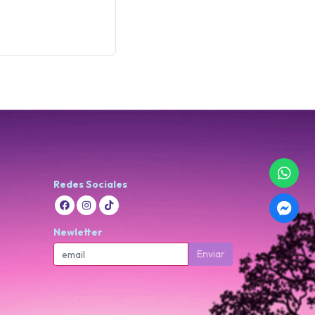
Redes Sociales
Newletter
Enviar