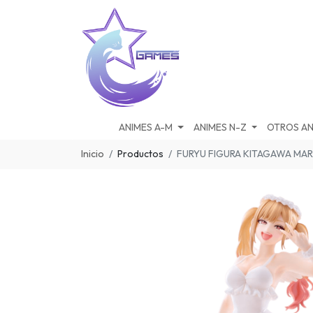
ANIMES A-M
ANIMES N-Z
OTROS AN
Inicio
Productos
FURYU FIGURA KITAGAWA MAR