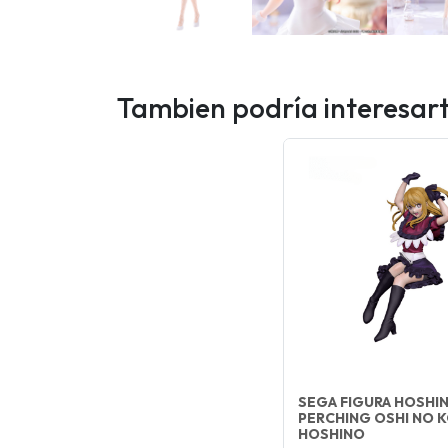
Tambien podría interesar
SEGA FIGURA HOSHI
PERCHING OSHI NO 
HOSHINO