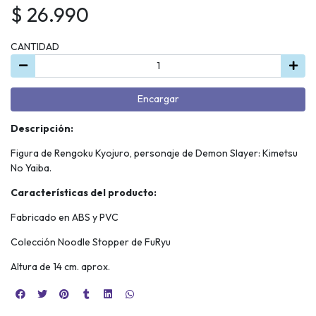
$ 26.990
CANTIDAD
Encargar
Descripción:
Figura de Rengoku Kyojuro, personaje de Demon Slayer: Kimetsu
No Yaiba.
Características del producto:
Fabricado en ABS y PVC
Colección Noodle Stopper de FuRyu
Altura de 14 cm. aprox.