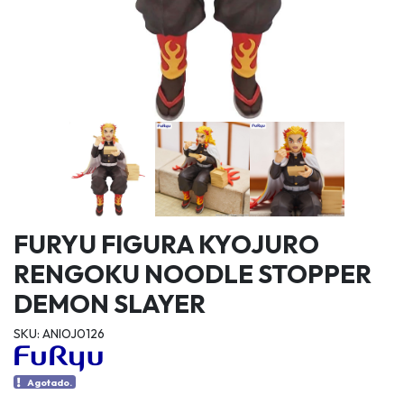
FURYU FIGURA KYOJURO
RENGOKU NOODLE STOPPER
DEMON SLAYER
SKU: ANIOJ0126
Agotado.