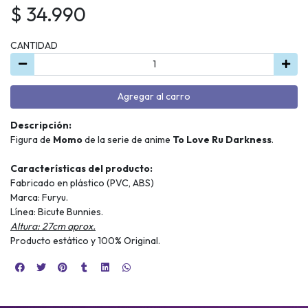
$ 34.990
CANTIDAD
Agregar al carro
Descripción:
Figura de
Momo
de la serie de anime
T
o Love Ru Darkness
.
Características del producto:
Fabricado en plástico (PVC, ABS)
Marca: Furyu.
Línea: Bicute Bunnies.
Altura: 27cm aprox.
Producto estático y 100% Original.