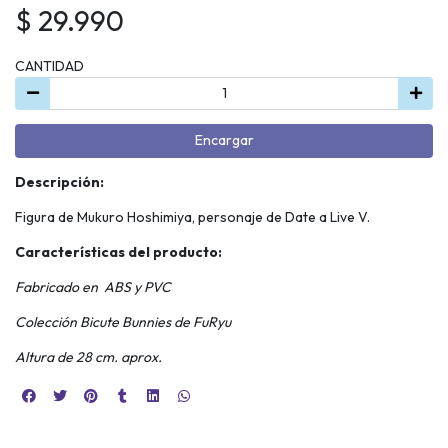
$ 29.990
CANTIDAD
Encargar
Descripción:
Figura de Mukuro Hoshimiya, personaje de Date a Live V.
Características del producto:
Fabricado en ABS y PVC
Colección Bicute Bunnies de FuRyu
Altura de 28 cm. aprox.