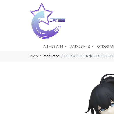
ANIMES A-M
ANIMES N-Z
OTROS AN
Inicio
Productos
FURYU FIGURA NOODLE STOP