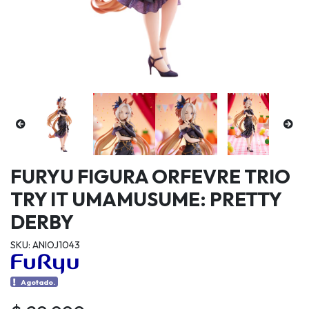
FURYU FIGURA ORFEVRE TRIO
TRY IT UMAMUSUME: PRETTY
DERBY
SKU: ANIOJ1043
Agotado.