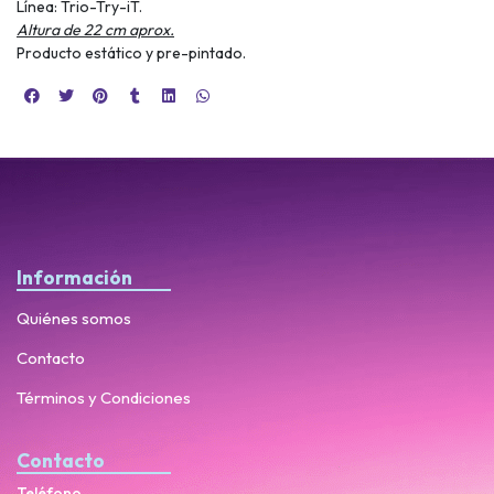
Línea: Trio-Try-iT.
Altura de 22 cm aprox.
Producto estático y pre-pintado.
Información
Quiénes somos
Contacto
Términos y Condiciones
Contacto
Teléfono