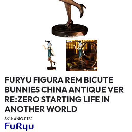
FURYU FIGURA REM BICUTE
BUNNIES CHINA ANTIQUE VER
RE:ZERO STARTING LIFE IN
ANOTHER WORLD
SKU: ANIOJ1124