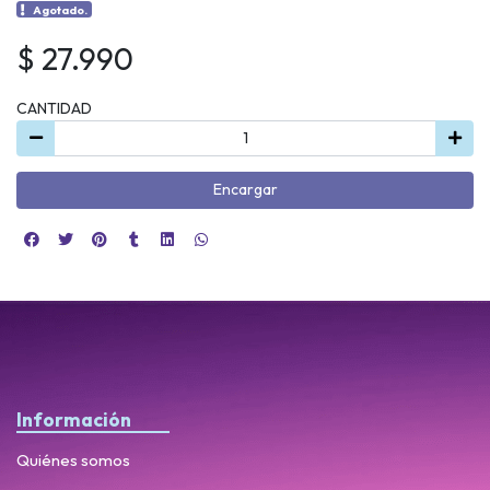
Agotado.
$ 27.990
CANTIDAD
Encargar
Información
Quiénes somos