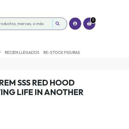
0
RECIEN LLEGADOS
RE-STOCK FIGURAS
 REM SSS RED HOOD
ING LIFE IN ANOTHER