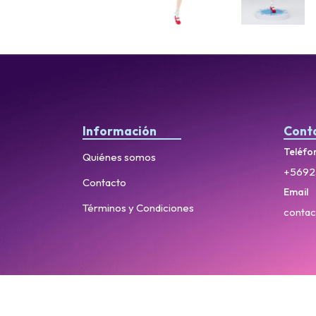
Información
Cont
Teléfo
Quiénes somos
+5692
Contacto
Email
Términos y Condiciones
contac