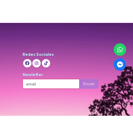
Redes Sociales
Newletter
Enviar