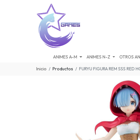
ANIMES A-M
ANIMES N-Z
OTROS AN
Inicio
Productos
FURYU FIGURA REM SSS RED H