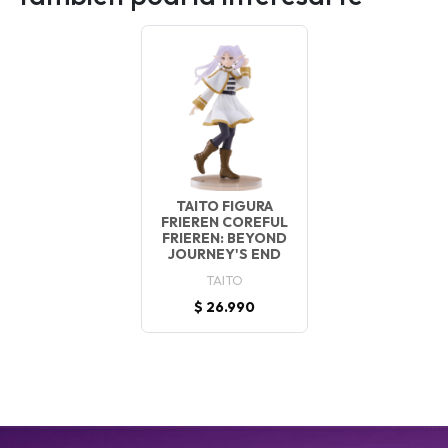
TAITO FIGURA
FRIEREN COREFUL
FRIEREN: BEYOND
JOURNEY'S END
TAITO
$ 26.990