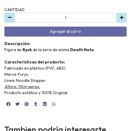
CANTIDAD
Agregar al carro
Descripción:
Figura de
Ryuk
de la serie de anime
Death Note
.
Características del producto:
Fabricado en plástico (PVC, ABS)
Marca: Furyu.
Línea: Noodle Stopper.
Altura: 13cm aprox.
Producto estático y 100% Original.
Tambien podría interesarte