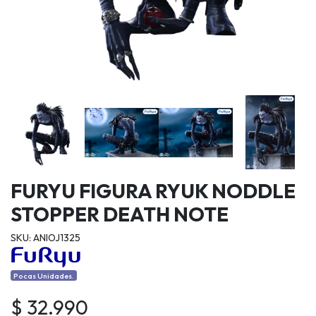
FURYU FIGURA RYUK NODDLE
STOPPER DEATH NOTE
SKU: ANIOJ1325
Pocas Unidades.
$ 32.990