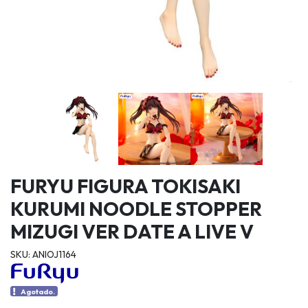
FURYU FIGURA TOKISAKI
KURUMI NOODLE STOPPER
MIZUGI VER DATE A LIVE V
SKU: ANIOJ1164
Agotado.