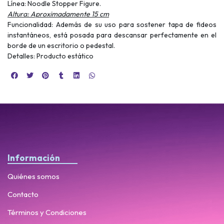
Línea: Noodle Stopper Figure.
Altura: Aproximadamente 15 cm
Funcionalidad: Además de su uso para sostener tapa de fideos
instantáneos, está posada para descansar perfectamente en el
borde de un escritorio o pedestal.
Detalles: Producto estático
Información
Quiénes somos
Contacto
Términos y Condiciones