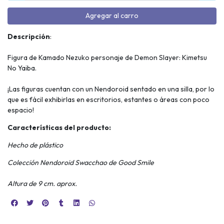
Agregar al carro
Descripción
:
Figura de Kamado Nezuko personaje de Demon Slayer: Kimetsu
No Yaiba.
¡Las figuras cuentan con un Nendoroid sentado en una silla, por lo
que es fácil exhibirlas en escritorios, estantes o áreas con poco
espacio!
Características del producto:
Hecho de plástico
Colección Nendoroid Swacchao de Good Smile
Altura de 9 cm. aprox.