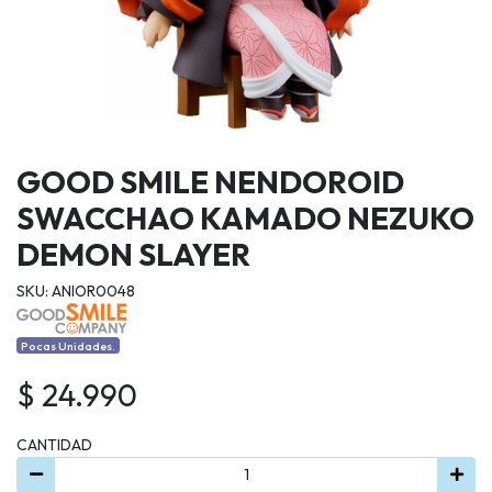
GOOD SMILE NENDOROID
SWACCHAO KAMADO NEZUKO
DEMON SLAYER
SKU: ANIOR0048
Pocas Unidades.
$ 24.990
CANTIDAD